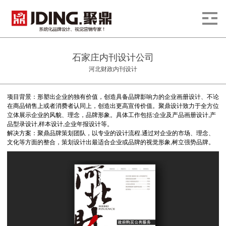
石家庄内刊设计公司
河北财政内刊设计
项目背景：形塑出企业的独有价值，创造具备品牌影响力的企业画册设计、不论
在商品销售上或者消费者认同上，创造出更高宣传价值。聚鼎设计致力于全方位
立体展示企业的风貌、理念，品牌形象。具体工作包括:企业及产品画册设计,产
品型录设计,样本设计,企业年报设计等。
解决方案：聚鼎品牌策划团队，以专业的设计流程.通过对企业的市场、理念、
文化等方面的整合，策划设计出最适合企业或品牌的视觉形象,树立强势品牌。