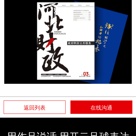
返回列表
在线沟通