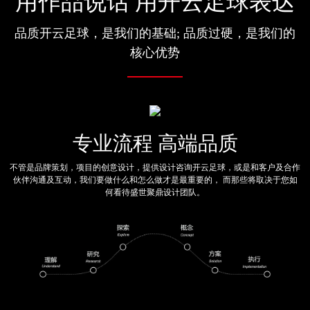
用作品说话 用开云足球表达
品质开云足球，是我们的基础; 品质过硬，是我们的
核心优势
专业流程 高端品质
不管是品牌策划，项目的创意设计，提供设计咨询开云足球，或是和客户及合作
伙伴沟通及互动，我们要做什么和怎么做才是最重要的， 而那些将取决于您如
何看待盛世聚鼎设计团队。