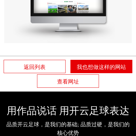
返回列表
我也想做这样的网站
查看网址
用作品说话 用开云足球表达
品质开云足球，是我们的基础; 品质过硬，是我们的
核心优势