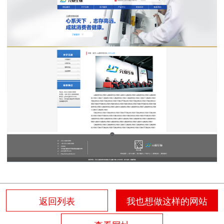
返回列表
我也想做这样的网站