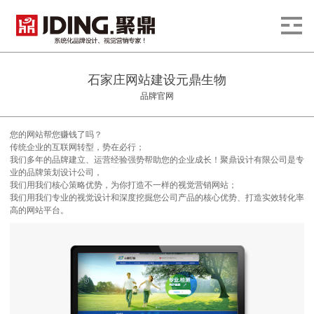
石家庄网站建设元鼎生物
品牌官网
您的网站帮您赚钱了吗？
传统企业的互联网转型，势在必行；
我们多年的品牌建立、运营经验强势帮助您的企业成长！聚鼎设计有限公司是专
业的品牌策划设计公司，
我们用我们核心策略优势，为你打造不一样的视觉营销网站；
我们用我们专业的视觉设计和深度挖掘您公司产品的核心优势、打造实效转化率
高的网站平台。