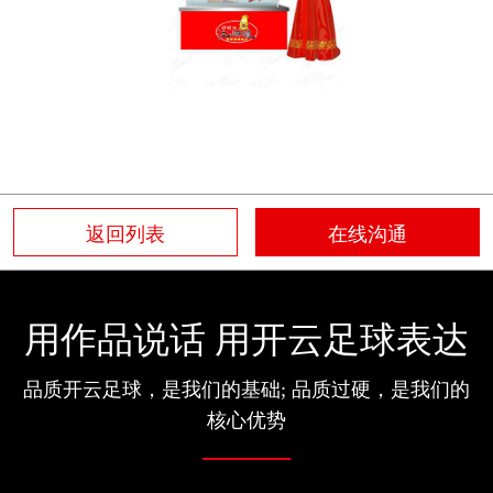
返回列表
在线沟通
用作品说话 用开云足球表达
品质开云足球，是我们的基础; 品质过硬，是我们的
核心优势