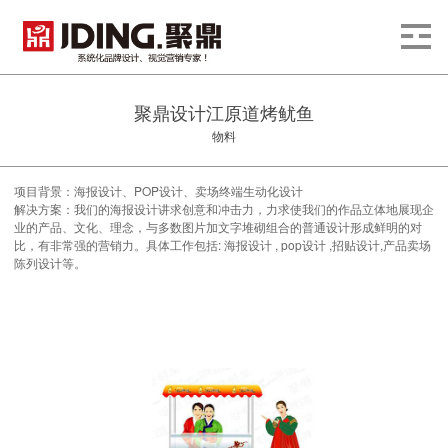
聚鼎设计江原道烤鱿鱼
物料
项目背景：海报设计、POP设计、卖场终端生动化设计
解决方案：我们的海报设计讲求创意和冲击力，力求使我们的作品立体地展现企
业的产品、文化、理念，与多数图片加文字堆砌组合的普通设计形成鲜明的对
比，有非常强的营销力。具体工作包括: 海报设计 , pop设计 ,招贴设计,产品卖场
陈列设计等。