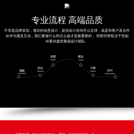
专业流程 高端品质
不管是品牌策划，项目的创意设计，提供设计咨询开云足球，或是和客户及合作
伙伴沟通及互动，我们要做什么和怎么做才是最重要的， 而那些将取决于您如
何看待盛世聚鼎设计团队。