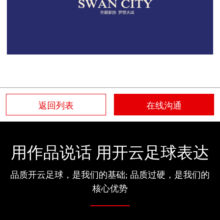
返回列表
在线沟通
用作品说话 用开云足球表达
品质开云足球，是我们的基础; 品质过硬，是我们的
核心优势