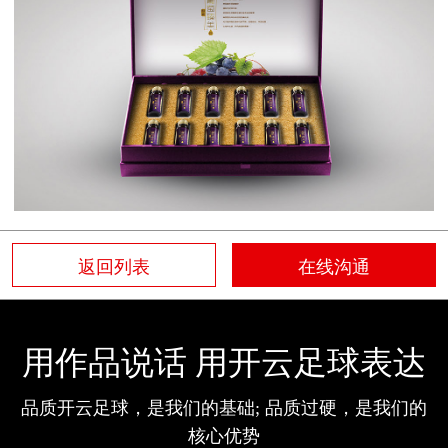
返回列表
在线沟通
用作品说话 用开云足球表达
品质开云足球，是我们的基础; 品质过硬，是我们的
核心优势