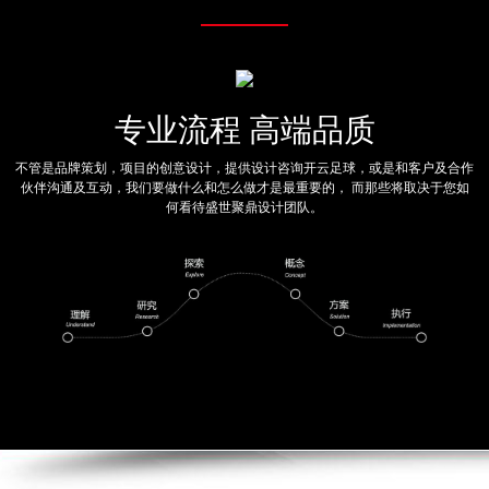
专业流程 高端品质
不管是品牌策划，项目的创意设计，提供设计咨询开云足球，或是和客户及合作
伙伴沟通及互动，我们要做什么和怎么做才是最重要的， 而那些将取决于您如
何看待盛世聚鼎设计团队。