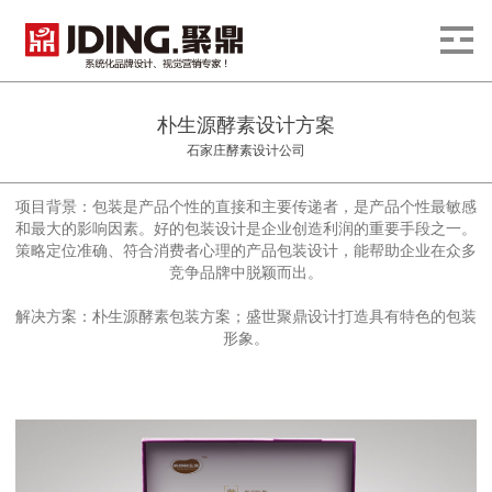
朴生源酵素设计方案
石家庄酵素设计公司
项目背景：包装是产品个性的直接和主要传递者，是产品个性最敏感
和最大的影响因素。好的包装设计是企业创造利润的重要手段之一。
策略定位准确、符合消费者心理的产品包装设计，能帮助企业在众多
竞争品牌中脱颖而出。
解决方案：朴生源酵素包装方案；
盛世聚鼎设计
打造具有特色的包装
形象。