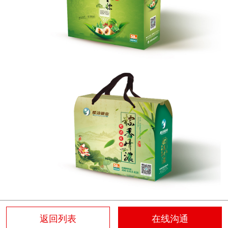
返回列表
在线沟通