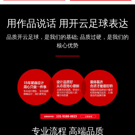
用作品说话 用开云足球表达
品质开云足球，是我们的基础; 品质过硬，是我们的
核心优势
专业流程 高端品质