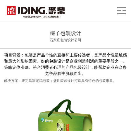
粽子包装设计
石家庄包装设计公司
项目背景：包装是产品个性的直接和主要传递者，是产品个性最敏感
和最大的影响因素。好的包装设计是企业创造利润的重要手段之一。
策略定位准确、符合消费者心理的产品包装设计，能帮助企业在众多
竞争品牌中脱颖而出。
解决方案：正定马家老鸡包装；
盛世聚鼎设计
打造具有特色的包装形象。
石家
庄包装设计公司 石家庄设计公司 石家庄粽子设计公司 石家庄品牌设计公司 盛世
聚鼎设计公司