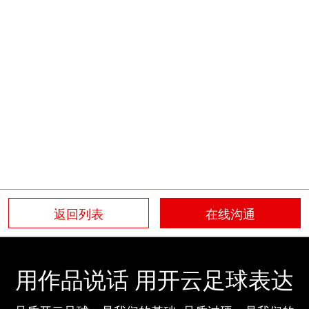
返回列表
在线沟通
用作品说话 用开云足球表达