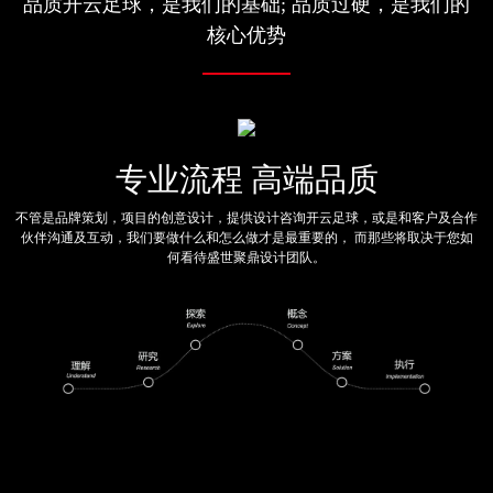
品质开云足球，是我们的基础; 品质过硬，是我们的
核心优势
专业流程 高端品质
不管是品牌策划，项目的创意设计，提供设计咨询开云足球，或是和客户及合作
伙伴沟通及互动，我们要做什么和怎么做才是最重要的， 而那些将取决于您如
何看待盛世聚鼎设计团队。