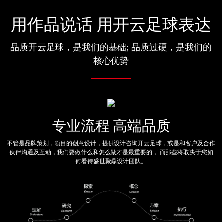
用作品说话 用开云足球表达
品质开云足球，是我们的基础; 品质过硬，是我们的
核心优势
专业流程 高端品质
不管是品牌策划，项目的创意设计，提供设计咨询开云足球，或是和客户及合作
伙伴沟通及互动，我们要做什么和怎么做才是最重要的， 而那些将取决于您如
何看待盛世聚鼎设计团队。