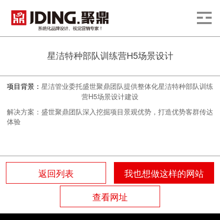
星洁特种部队训练营H5场景设计
项目背景：
星洁管业委托盛世聚鼎团队提供整体化星洁特种部队训练
营H5场景设计建设
解决方案：
盛世聚鼎团队深入挖掘项目景观优势，打造优势客群传达
体验
返回列表
我也想做这样的网站
查看网址