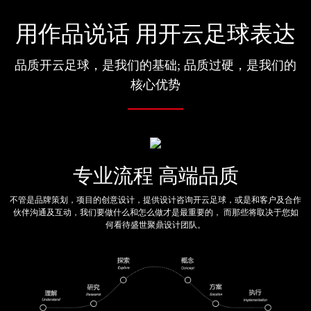
用作品说话 用开云足球表达
品质开云足球，是我们的基础; 品质过硬，是我们的
核心优势
专业流程 高端品质
不管是品牌策划，项目的创意设计，提供设计咨询开云足球，或是和客户及合作
伙伴沟通及互动，我们要做什么和怎么做才是最重要的， 而那些将取决于您如
何看待盛世聚鼎设计团队。