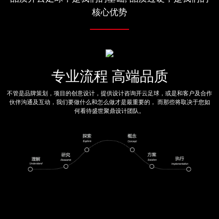
核心优势
专业流程 高端品质
不管是品牌策划，项目的创意设计，提供设计咨询开云足球，或是和客户及合作
伙伴沟通及互动，我们要做什么和怎么做才是最重要的， 而那些将取决于您如
何看待盛世聚鼎设计团队。